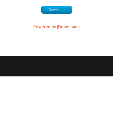
Download
Powered by jDownloads